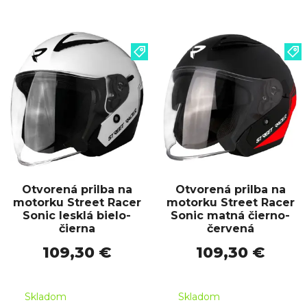
Otvorená prilba na
Otvorená prilba na
motorku Street Racer
motorku Street Racer
Sonic lesklá bielo-
Sonic matná čierno-
čierna
červená
109,30 €
109,30 €
Skladom
Skladom