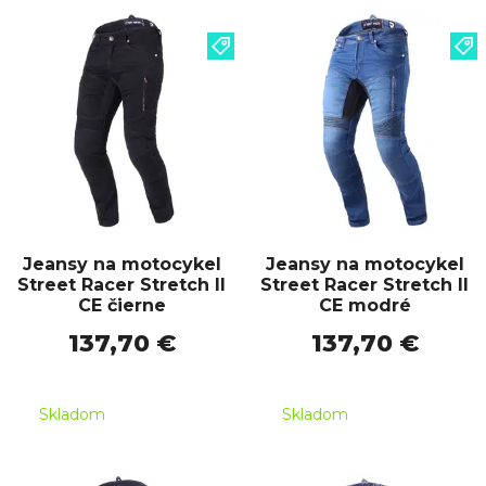
Jeansy na motocykel
Jeansy na motocykel
Street Racer Stretch II
Street Racer Stretch II
CE čierne
CE modré
137,70 €
137,70 €
Skladom
Skladom