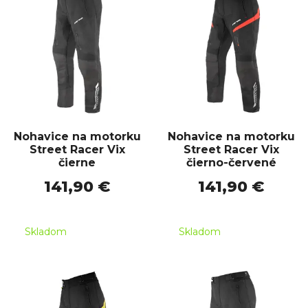
Nohavice na motorku
Nohavice na motorku
Street Racer Vix
Street Racer Vix
čierne
čierno-červené
141,90 €
141,90 €
Skladom
Skladom