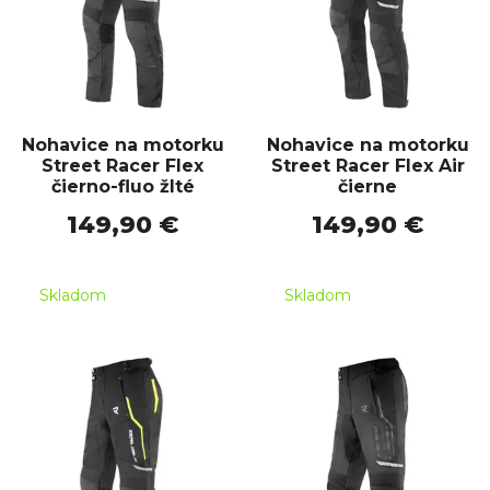
Nohavice na motorku
Nohavice na motorku
Street Racer Flex
Street Racer Flex Air
čierno-fluo žlté
čierne
149,90 €
149,90 €
Skladom
Skladom