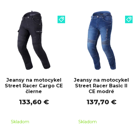
Jeansy na motocykel
Jeansy na motocykel
Street Racer Cargo CE
Street Racer Basic II
čierne
CE modré
133,60 €
137,70 €
Skladom
Skladom