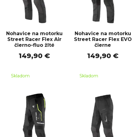
Nohavice na motorku
Nohavice na motorku
Street Racer Flex Air
Street Racer Flex EVO
čierno-fluo žlté
čierne
149,90 €
149,90 €
Skladom
Skladom