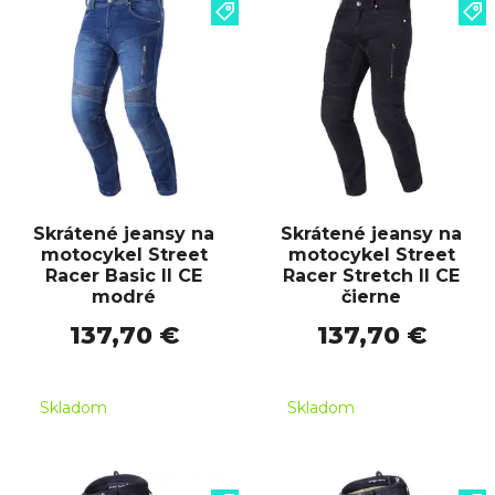
Skrátené jeansy na
Skrátené jeansy na
motocykel Street
motocykel Street
Racer Basic II CE
Racer Stretch II CE
modré
čierne
137,70 €
137,70 €
Skladom
Skladom