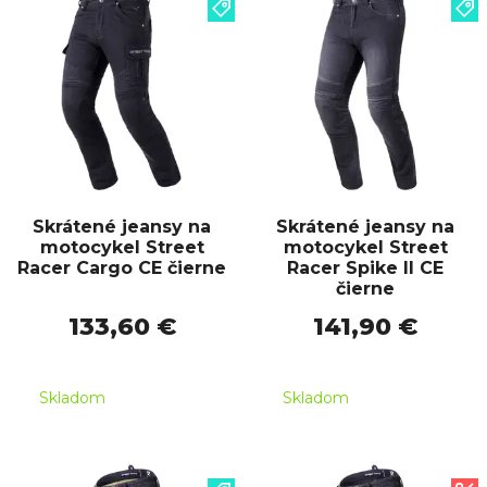
Skrátené jeansy na
Skrátené jeansy na
motocykel Street
motocykel Street
Racer Cargo CE čierne
Racer Spike II CE
čierne
133,60 €
141,90 €
Skladom
Skladom