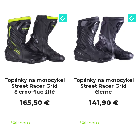
Topánky na motocykel
Topánky na motocykel
Street Racer Grid
Street Racer Grid
čierno-fluo žlté
čierne
165,50 €
141,90 €
Skladom
Skladom