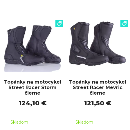
Topánky na motocykel
Topánky na motocykel
Street Racer Storm
Street Racer Mevric
čierne
čierne
124,10 €
121,50 €
Skladom
Skladom