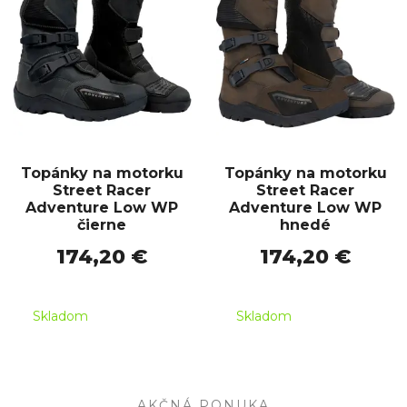
Topánky na motorku
Topánky na motorku
Street Racer
Street Racer
Adventure Low WP
Adventure Low WP
čierne
hnedé
174,20 €
174,20 €
Skladom
Skladom
AKČNÁ PONUKA