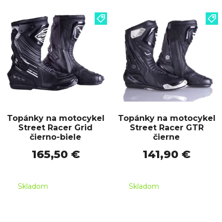
Topánky na motocykel
Topánky na motocykel
Street Racer Grid
Street Racer GTR
čierno-biele
čierne
165,50 €
141,90 €
Skladom
Skladom