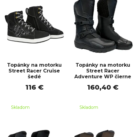
Topánky na motorku
Topánky na motorku
Street Racer Cruise
Street Racer
šedé
Adventure WP čierne
116 €
160,40 €
Skladom
Skladom