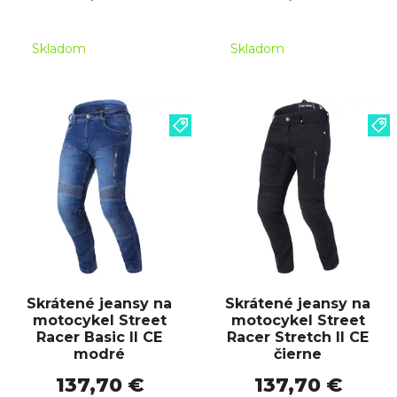
Skladom
Skladom
Skrátené jeansy na
Skrátené jeansy na
motocykel Street
motocykel Street
Racer Basic II CE
Racer Stretch II CE
modré
čierne
137,70 €
137,70 €