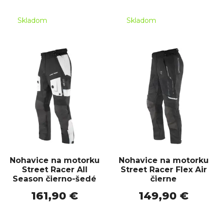
Skladom
Skladom
Nohavice na motorku
Nohavice na motorku
Street Racer All
Street Racer Flex Air
Season čierno-šedé
čierne
161,90 €
149,90 €