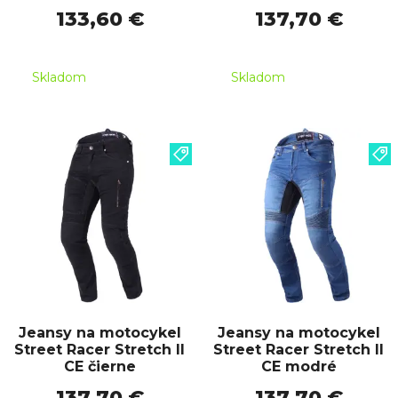
133,60 €
137,70 €
Skladom
Skladom
Jeansy na motocykel
Jeansy na motocykel
Street Racer Stretch II
Street Racer Stretch II
CE čierne
CE modré
137,70 €
137,70 €