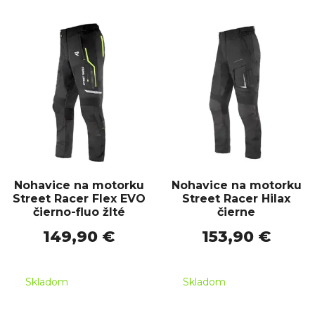
Nohavice na motorku
Nohavice na motorku
Street Racer Flex EVO
Street Racer Hilax
čierno-fluo žlté
čierne
149,90 €
153,90 €
Skladom
Skladom