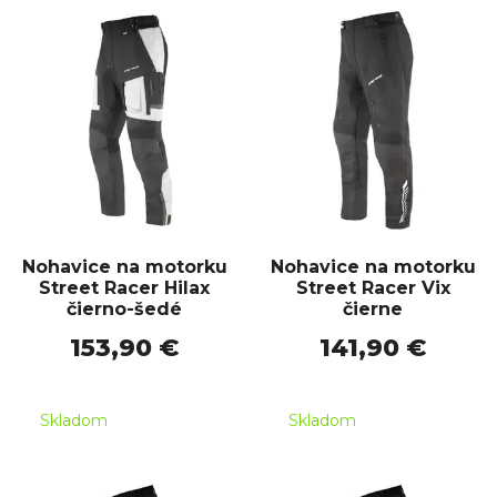
Nohavice na motorku
Nohavice na motorku
Street Racer Hilax
Street Racer Vix
čierno-šedé
čierne
153,90 €
141,90 €
Skladom
Skladom