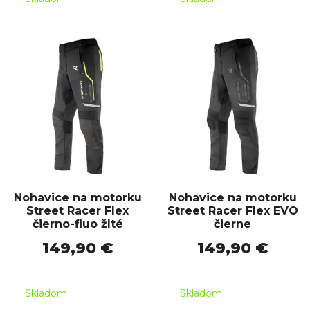
Nohavice na motorku
Nohavice na motorku
Street Racer Flex
Street Racer Flex EVO
čierno-fluo žlté
čierne
149,90 €
149,90 €
Skladom
Skladom