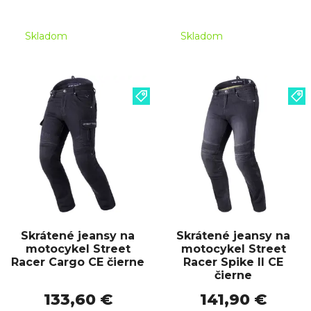
Skladom
Skladom
Skrátené jeansy na
Skrátené jeansy na
motocykel Street
motocykel Street
Racer Cargo CE čierne
Racer Spike II CE
čierne
133,60 €
141,90 €