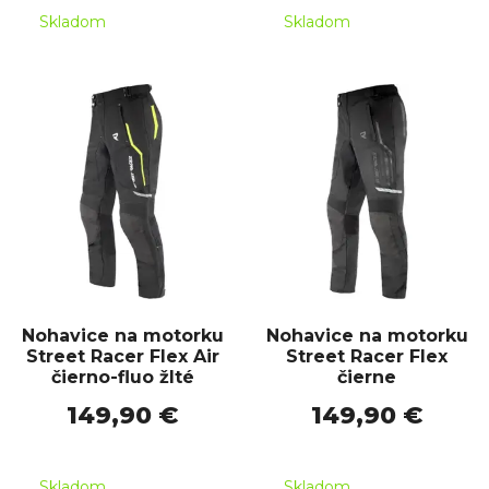
Skladom
Skladom
Nohavice na motorku
Nohavice na motorku
Street Racer Flex Air
Street Racer Flex
čierno-fluo žlté
čierne
149,90 €
149,90 €
Skladom
Skladom