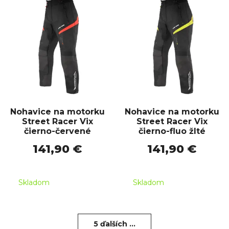
Nohavice na motorku
Nohavice na motorku
Street Racer Vix
Street Racer Vix
čierno-červené
čierno-fluo žlté
141,90 €
141,90 €
Skladom
Skladom
5 ďalších ...