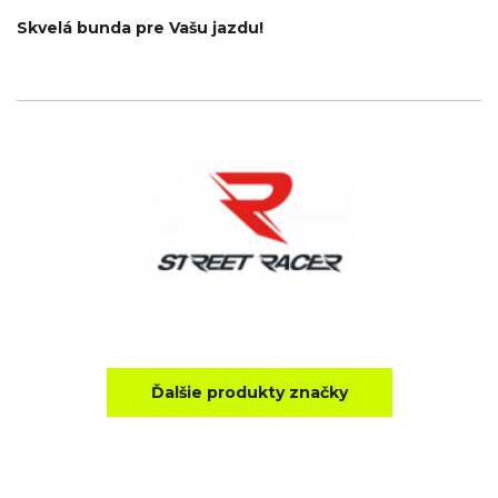
Skvelá bunda pre Vašu jazdu!
Ďalšie produkty značky