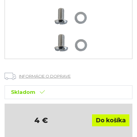
INFORMÁCIE O DOPRAVE
Skladom
4
€